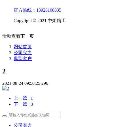
官方热线：13928108835
Copyright © 2021 中炬精工
滑动查看下一页
网站首页
公司实力
典型客户
2
2021-08-24 09:50:25
296
上一篇
: 1
下一篇
: 3
公司实力