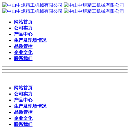
网站首页
公司实力
产品中心
生产及现场情况
品质管控
企业文化
联系我们
网站首页
公司实力
产品中心
生产及现场情况
品质管控
企业文化
联系我们