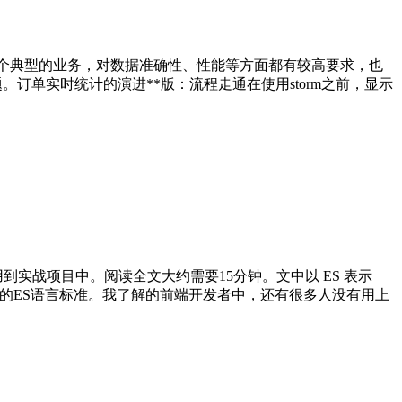
一个典型的业务，对数据准确性、性能等方面都有较高要求，也
订单实时统计的演进**版：流程走通在使用storm之前，显示
用到实战项目中。阅读全文大约需要15分钟。文中以 ES 表示
发布新一版的ES语言标准。我了解的前端开发者中，还有很多人没有用上