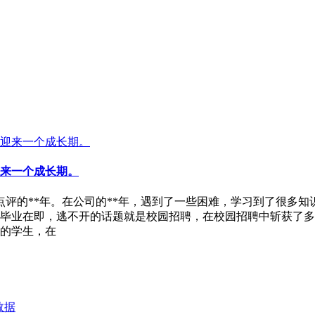
迎来一个成长期。
美团点评的**年。在公司的**年，遇到了一些困难，学习到了很
年毕业在即，逃不开的话题就是校园招聘，在校园招聘中斩获了多
的学生，在