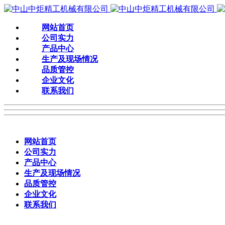
网站首页
公司实力
产品中心
生产及现场情况
品质管控
企业文化
联系我们
网站首页
公司实力
产品中心
生产及现场情况
品质管控
企业文化
联系我们