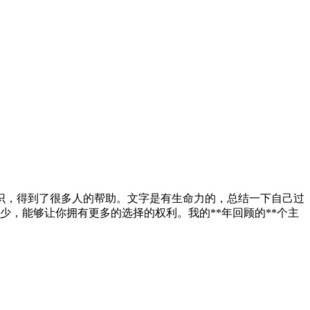
多知识，得到了很多人的帮助。文字是有生命力的，总结一下自己过
少，能够让你拥有更多的选择的权利。我的**年回顾的**个主