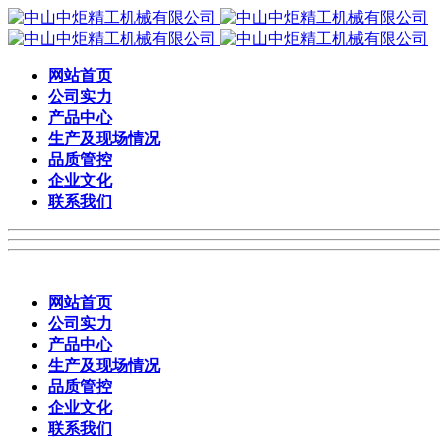
网站首页
公司实力
产品中心
生产及现场情况
品质管控
企业文化
联系我们
网站首页
公司实力
产品中心
生产及现场情况
品质管控
企业文化
联系我们