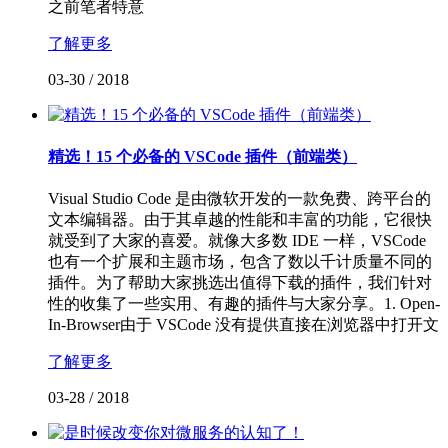
之前笔者特意
了解更多
03-30
/
2018
精选！15 个必备的 VSCode 插件（前端类）
Visual Studio Code 是由微软开发的一款免费、跨平台的
文本编辑器。由于其卓越的性能和丰富的功能，它很快
就受到了大家的喜爱。就像大多数 IDE 一样，VSCode
也有一个扩展和主题市场，包含了数以千计质量不同的
插件。为了帮助大家挑选出值得下载的插件，我们针对
性的收集了一些实用、有趣的插件与大家分享。1. Open-
In-Browser由于 VSCode 没有提供直接在浏览器中打开文
了解更多
03-28
/
2018