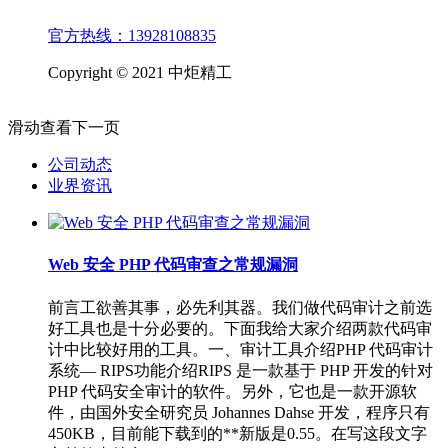
官方热线：13928108835
Copyright © 2021 中炬精工
滑动查看下一页
公司动态
业界资讯
Web 安全 PHP 代码审查之常规漏洞
前言工欲善其事，必先利其器。我们做代码审计之前选
好工具也是十分必要的。下面我给大家介绍两款代码审
计中比较好用的工具。一、审计工具介绍PHP 代码审计
系统— RIPS功能介绍RIPS 是一款基于 PHP 开发的针对
PHP 代码安全审计的软件。另外，它也是一款开源软
件，由国外安全研究员 Johannes Dahse 开发，程序只有
450KB，目前能下载到的**新版是0.55。在写这段文字