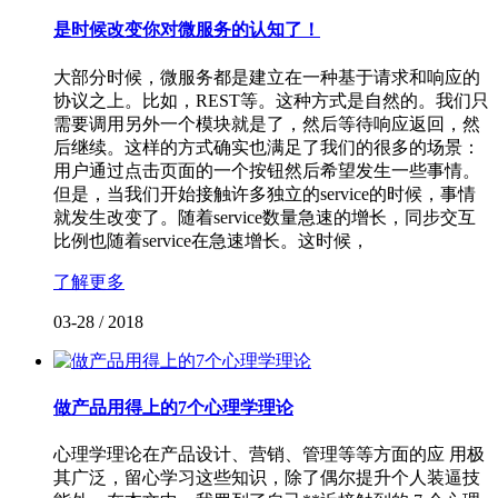
是时候改变你对微服务的认知了！
大部分时候，微服务都是建立在一种基于请求和响应的
协议之上。比如，REST等。这种方式是自然的。我们只
需要调用另外一个模块就是了，然后等待响应返回，然
后继续。这样的方式确实也满足了我们的很多的场景：
用户通过点击页面的一个按钮然后希望发生一些事情。
但是，当我们开始接触许多独立的service的时候，事情
就发生改变了。随着service数量急速的增长，同步交互
比例也随着service在急速增长。这时候，
了解更多
03-28
/
2018
做产品用得上的7个心理学理论
心理学理论在产品设计、营销、管理等等方面的应 用极
其广泛，留心学习这些知识，除了偶尔提升个人装逼技