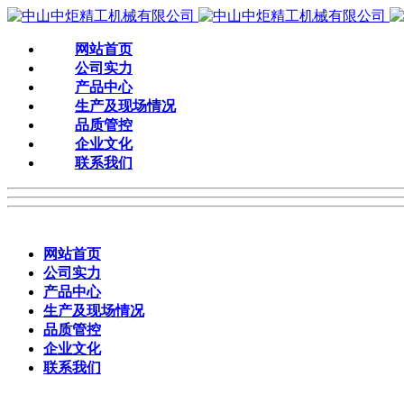
网站首页
公司实力
产品中心
生产及现场情况
品质管控
企业文化
联系我们
网站首页
公司实力
产品中心
生产及现场情况
品质管控
企业文化
联系我们