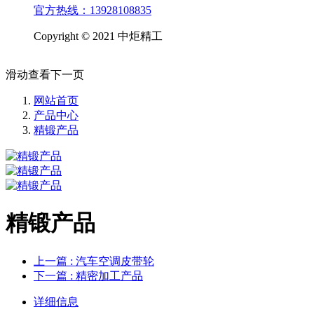
官方热线：13928108835
Copyright © 2021 中炬精工
滑动查看下一页
网站首页
产品中心
精锻产品
精锻产品
上一篇
: 汽车空调皮带轮
下一篇
: 精密加工产品
详细信息