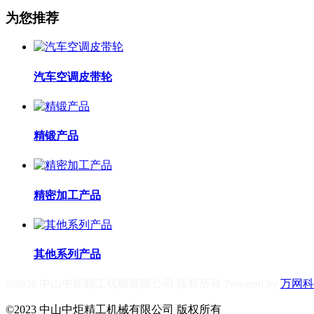
为您推荐
汽车空调皮带轮
精锻产品
精密加工产品
其他系列产品
©2026 中山中炬精工机械有限公司 版权所有 Powered by
万网科
©2023 中山中炬精工机械有限公司 版权所有