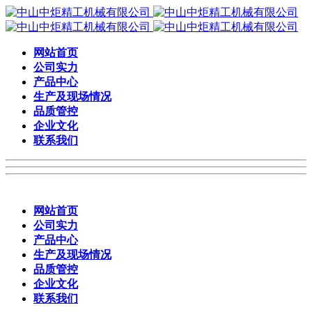
网站首页
公司实力
产品中心
生产及现场情况
品质管控
企业文化
联系我们
网站首页
公司实力
产品中心
生产及现场情况
品质管控
企业文化
联系我们