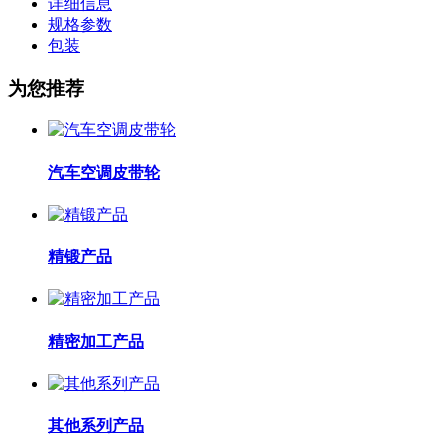
详细信息
规格参数
包装
为您推荐
汽车空调皮带轮
精锻产品
精密加工产品
其他系列产品