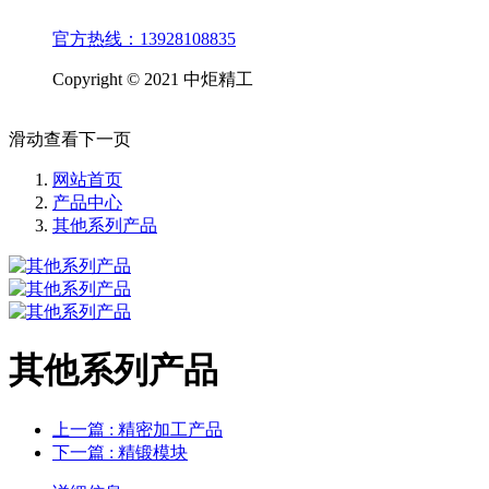
官方热线：13928108835
Copyright © 2021 中炬精工
滑动查看下一页
网站首页
产品中心
其他系列产品
其他系列产品
上一篇
: 精密加工产品
下一篇
: 精锻模块