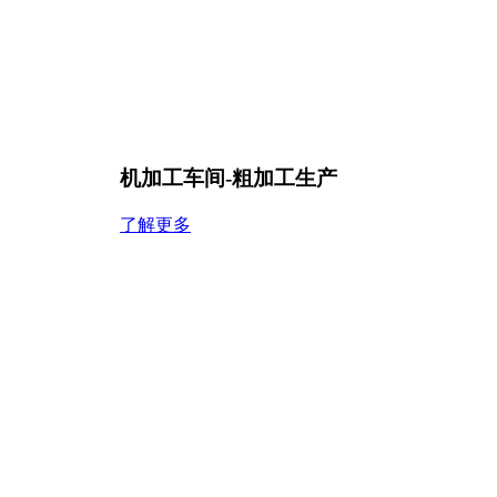
机加工车间-粗加工生产
了解更多