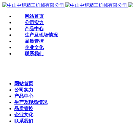
网站首页
公司实力
产品中心
生产及现场情况
品质管控
企业文化
联系我们
网站首页
公司实力
产品中心
生产及现场情况
品质管控
企业文化
联系我们