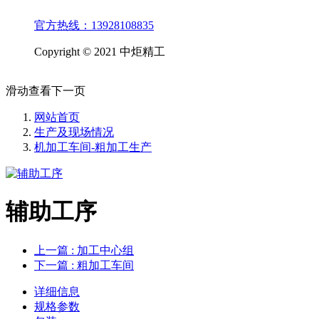
官方热线：13928108835
Copyright © 2021 中炬精工
滑动查看下一页
网站首页
生产及现场情况
机加工车间-粗加工生产
辅助工序
上一篇
: 加工中心组
下一篇
: 粗加工车间
详细信息
规格参数