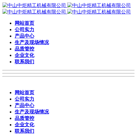
网站首页
公司实力
产品中心
生产及现场情况
品质管控
企业文化
联系我们
网站首页
公司实力
产品中心
生产及现场情况
品质管控
企业文化
联系我们