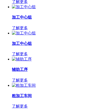
了解更多
加工中心组
了解更多
加工中心组
了解更多
辅助工序
了解更多
粗加工车间
了解更多