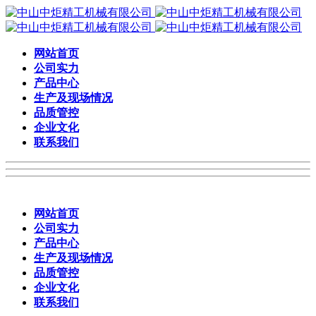
网站首页
公司实力
产品中心
生产及现场情况
品质管控
企业文化
联系我们
网站首页
公司实力
产品中心
生产及现场情况
品质管控
企业文化
联系我们