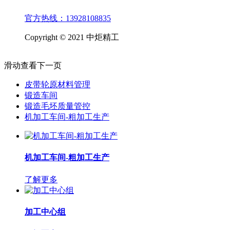
官方热线：13928108835
Copyright © 2021 中炬精工
滑动查看下一页
皮带轮原材料管理
锻造车间
锻造毛坯质量管控
机加工车间-粗加工生产
机加工车间-粗加工生产
了解更多
加工中心组