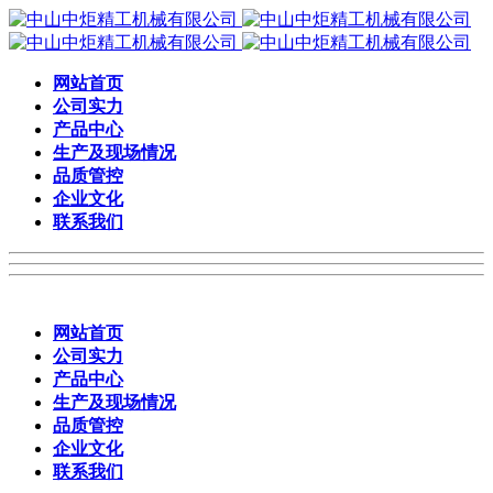
网站首页
公司实力
产品中心
生产及现场情况
品质管控
企业文化
联系我们
网站首页
公司实力
产品中心
生产及现场情况
品质管控
企业文化
联系我们