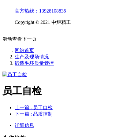
官方热线：13928108835
Copyright © 2021 中炬精工
滑动查看下一页
网站首页
生产及现场情况
锻造毛坯质量管控
员工自检
上一篇
: 员工自检
下一篇
: 品质控制
详细信息