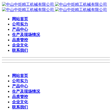
网站首页
公司实力
产品中心
生产及现场情况
品质管控
企业文化
联系我们
网站首页
公司实力
产品中心
生产及现场情况
品质管控
企业文化
联系我们