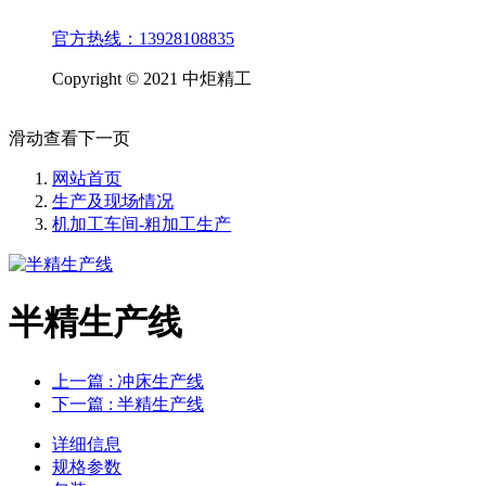
官方热线：13928108835
Copyright © 2021 中炬精工
滑动查看下一页
网站首页
生产及现场情况
机加工车间-粗加工生产
半精生产线
上一篇
: 冲床生产线
下一篇
: 半精生产线
详细信息
规格参数