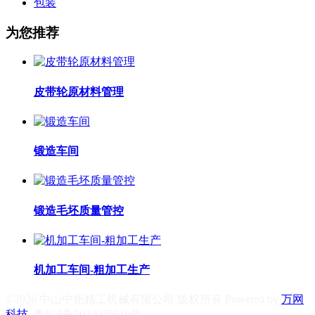
包装
为您推荐
皮带轮原材料管理
锻造车间
锻造毛坯质量管控
机加工车间-粗加工生产
©2026 中山中炬精工机械有限公司 版权所有 Powered by
万网
科技
粤ICP备2023025616号