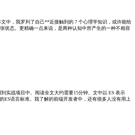
中，我罗列了自己**近接触到的 7 个心理学知识，或许能给
张状态。更精确一点来说，是两种认知中所产生的一种不相容
用到实战项目中。阅读全文大约需要15分钟。文中以 ES 表示
发布新一版的ES语言标准。我了解的前端开发者中，还有很多人没有用上