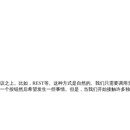
议之上。比如，REST等。这种方式是自然的。我们只需要调
按钮然后希望发生一些事情。但是，当我们开始接触许多独立的ser