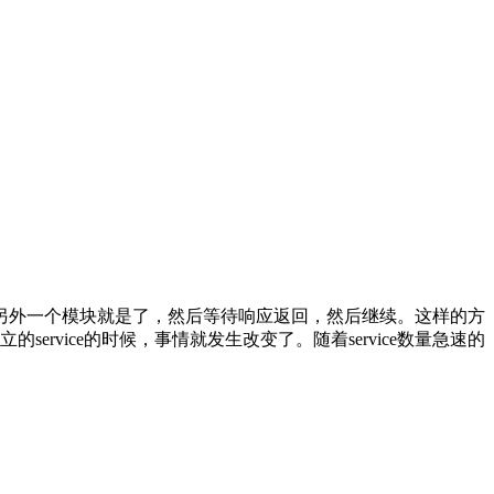
用另外一个模块就是了，然后等待响应返回，然后继续。这样的方
vice的时候，事情就发生改变了。随着service数量急速的