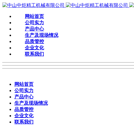
网站首页
公司实力
产品中心
生产及现场情况
品质管控
企业文化
联系我们
网站首页
公司实力
产品中心
生产及现场情况
品质管控
企业文化
联系我们