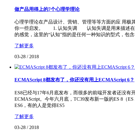
做产品用得上的7个心理学理论
心理学理论在产品设计、营销、管理等等方面的应 用极其
你一些启发。 1. 认知失调 认知失调是用来描述在
的感觉，这里的“认知”指的是任何一种知识的型式，包
了解更多
03-28
/
2018
ECMAScript 8都发布了，你还没有用上ECMAScript 6？
ES8已经与17年6月底发布，而很多的前端开发者还没有开
ECMAScript。今年六月底，TC39发布新一版的ES 
ES6，有的人是觉得ES5
了解更多
03-28
/
2018